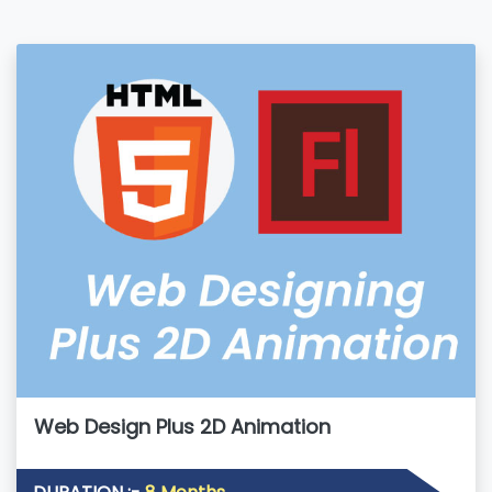
Web Design Plus 2D Animation